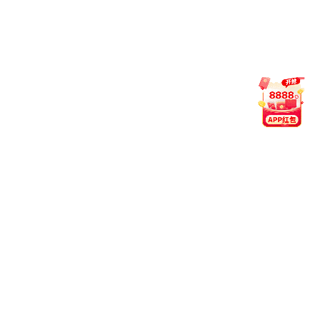
快速注册，零门槛体验
注册流程简单，新用户几步就能进入平台，好博足球 的操作界面也很
容易上手。
赛事直播不卡顿
无论是高峰时段还是半夜观赛，视频和数据都同步稳定，适合长期关
注体育赛事的朋友。
数据模块清晰