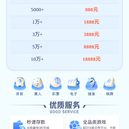
用户评分
4.9 / 5.0
200 万+ 次下载
好博足球 App · 更快更稳更懂你
为热衷体育赛事的用户设计，支持实时数据刷新、赛况追
踪与多端同步体验。
完美适配 iOS / Android，界面简洁流畅，轻松满足专业
观赛与数据分析需求。
iOS
Android
网页版
立即下载 App
网页版入口