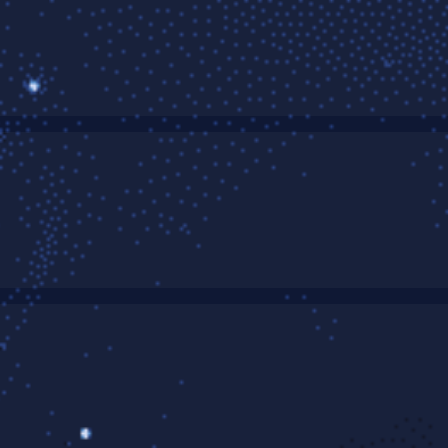
在德甲第31轮的比赛中，各队球员们展现了精彩
轻球员，他们不仅帮助球队取得了胜利，还凭借
将从四个方面进行分析，分别探讨这两位球员的
得关注的优秀球员以及对德甲联赛整体水平的影