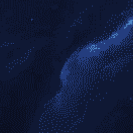
此外，中场指挥官也有不俗发挥，他通过精准传
弹。这种调度能力对于整个球队来说至关重要，
有效遏制住对手反击。
各个位置上的优秀表现共同构筑起了一幅华丽的
角色形成合力，使得整支队伍焕发出新的活力与
4、德甲联赛整体水平提升
这一轮赛事充分展现出德甲联赛近年来整体水平
各支球队纷纷引入新生力量加强竞争力，形成了
面还是技战术执行上，都显示出了相当高水准，
再加上教练组不断探索创新战术思路，从而推动
论是传统豪门还是升班马都有可能创造惊喜。这
推动了德甲品牌的发展与推广。