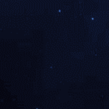
上一篇：
上一篇:很抱歉没有了
热门推荐
匿名球员称怀特是绿军本
巴萨主席选
赛季成功
14504名
2026-06-29
2026-06-06