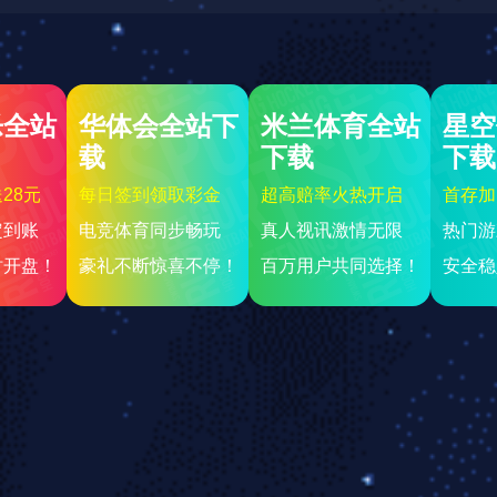
好地理解这场激烈角逐背后的故事，以及每一位
1、穆西亚拉的闪耀表现
穆西亚拉在本轮比赛中再次证明了自己的价值，
球队进攻体系中的关键一环。在与对手交锋时，
识，多次通过个人突破撕开对方防线，为队友创
此外，穆西亚拉还打入了一粒精彩进球，这粒进
关键时刻把握机会的能力。正是由于他在场上的
逆转取胜。这种关键时刻挺身而出的能力，使得
总之，穆西亚拉不仅以其卓越的个人技能吸引了
响。他正逐渐成长为德甲联赛中不可或缺的一名
2、希克的重要角色
作为另一位入选最佳阵容的重要人物，希克同样