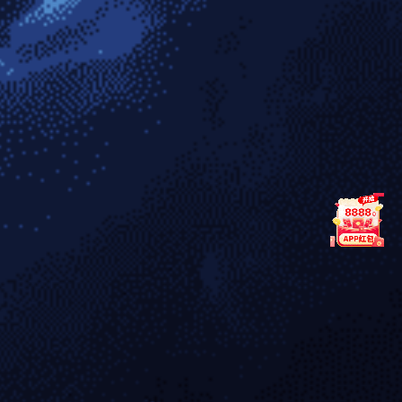
导控制住了比赛节奏，不断为前锋输送炮
使得他们能够保持较高水平的控场能力，并
足球画卷，这些默默无闻却无法忽视的人物
斗志。他们都应得到应有的认可与赞美。
提升的发展趋势。随着更多年轻天才涌现，
一股新鲜血液。今年赛季，无论是在战术层
让观众享受到更多精彩瞬间。
竞争更加激烈，每一场比赛都充满悬念，无
种局面不仅吸引了大量观众关注，也进一步