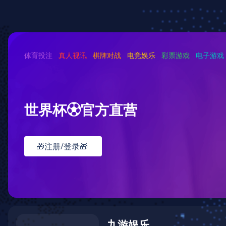
立即注册
好博足球
官网 · 权
台
好博足球 OFFICIAL WEBSITE
自2022年创立以来，
好博足球
致力于为用户提供包
在内的热门赛事直播与数据服务，广受用户信赖