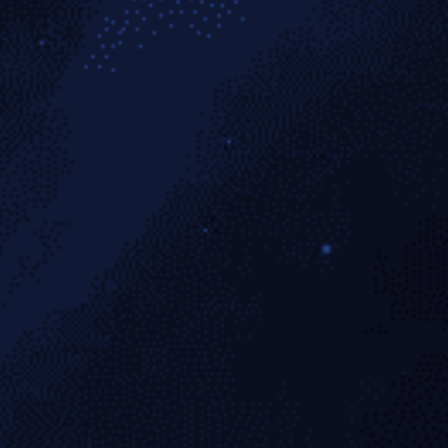
{{总结}}越来越多实力派运动员崭露头角，为联
希望。同时，对于年轻人的成长环境也起到了良
拉和希克一样的新星冉冉升起，为足球事业添砖
总结：
综上所述，德甲第31轮赛事中的亮眼表现堪称经
而，不止他们二人，还有其他诸多优秀人才同样
更高水平迈进。这样的发展态势，将持续为全球
流走向！