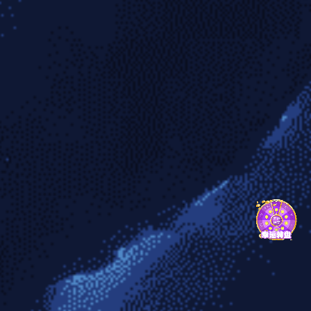
的表现异常出色。他不仅展现了个人技术的
得整个进攻体系更加流畅。穆斯卡特也特别
闻成为赛场上的亮点。
遏制对方攻击，还能迅速转化为反击力量。
员，更是一个全能型选手，为球队提供了更
周围的队友。无论是在训练还是比赛中，蒯
的态度感染着整个团队，使得每位球员都愿
阔的发展前景。随着各个球员逐渐适应战术