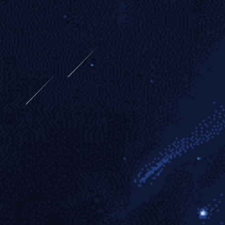
穆斯卡特称赞海港吸取教训
蒯纪闻在比赛中表现优异