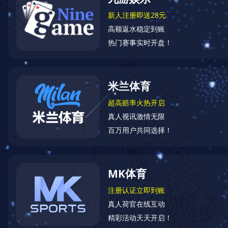
立即下载好博足球APP
首页
/
体育热讯
/ 正文