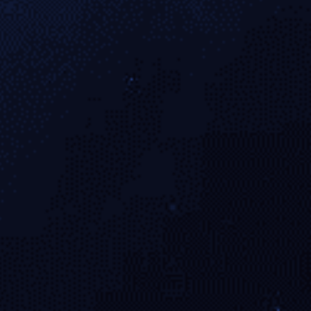
的生活态度，无论是在逆境中坚持努力还是
运动精神。因此，无论是职业球员还是普通
这种拼搏精神融入日常生活之中。
纪闻这样的人物，他们用实际行动诠释着什
实现梦想，从而推动整个足球事业的发展与
比赛都是一次宝贵经验，无论成败，都应当
纪闻展现个人魅力，两者相辅相成，共同构
续发扬这种拼搏奋进、不怕失败、勇于吸取
这个大家庭，共同书写更加辉煌灿烂的新篇