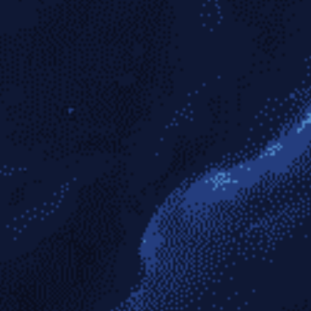
体系，他们之间的默契也越来越好。在这种情况
欲望，相信会有更好的结果出现。
同时，俱乐部管理层也需要给予足够支持，包括
以确保长期稳定的发展。这不仅关乎成绩，更关
综上所述，只要继续保持目前良好的发展势头，
在不久的将来迎来新的辉煌时刻。同时，在激烈
时应对各种挑战，实现更高目标。
4、拼搏精神与团队协作
通过穆斯卡特对海港队及蒯纪闻个人表现的评价
在现代足球中，仅有个别明星球员是不够的，一
能，共同追求胜利。这种精神文化不仅促进了球
形象认同感。