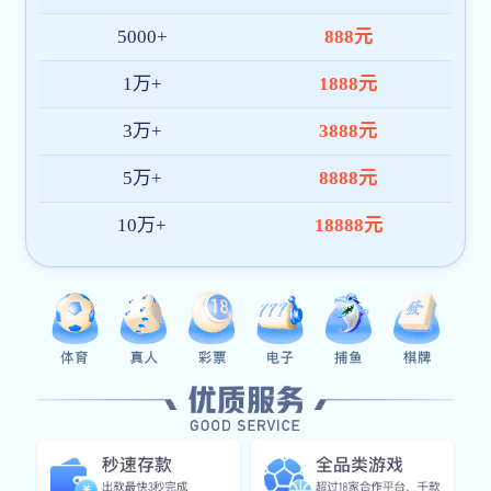
地引入合适的人选，将直接影响到球队新赛季的表现
和竞争力。本文将从四个方面分析利物浦在夏季转会
窗口中的边锋及右后卫补强需求。
1、边锋补强迫在眉睫
利物浦在过去一个赛季中，尽管有着一系列优秀的前
场球员，但随着伤病和状态起伏，球队在边翼位置上
显得捉襟见肘。尤其是在关键比赛中，没有可靠的替
补人员，使得主教练无法灵活调整战术。而现有球员
如萨拉赫、马内等人也面临着体能消耗过大的问题，
因此，引入新的边锋显得非常必要。
此外，在现代足球中，边锋不仅仅是简单的传中和突
破，更需要具备良好的控球能力、创造机会以及参与
防守等多重技能。若能够引入一名全能型边锋，不仅