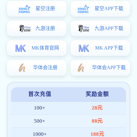
2026-06-04 12:34
60 次阅读
利物浦夏季转会窗口分析边锋补强迫在眉
睫右后卫引援同样关键
在即将到来的夏季转会窗口中，利物浦面临着重要的
补强任务。球队在边锋位置上的人手不足已成为了亟
待解决的问题，而右后卫的位置同样显得至关重要。
回顾上赛季，利物浦虽然在进攻端表现出色，但面对
对手时常暴露出的防守漏洞使得他们必须对后防线进
行必要的引援。同时，边锋的缺乏使得球队在进攻端
的多样性下降。因此，在这个转会窗口中，如何有效