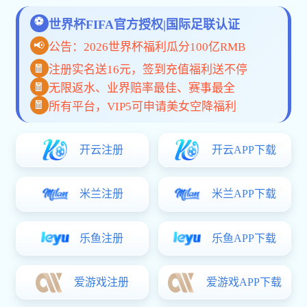
首页
/
体育热讯
/ 正文