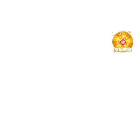
端时常暴露短板，使其成为对方重点针对的目标。此
外，他所在的左侧也缺乏足够的轮换球员，这使得他
不得不承担过多负担。因此，为他找到一个合适的替
补选手，将大大减轻他的压力，并提升整个后防线的
稳定性。
同时，引入一位经验丰富且具备较强防守意识的右后
卫，可以帮助球队提高整体防守质量。在高水平联赛
中，一名优秀的右后卫不仅要具备快速反应能力，还
需拥有出色的一对一防守技能与阅读比赛局势的能
力，以确保能抵御对方攻击者带来的威胁。
3、转会市场动态分析
随着夏季转会窗口逐渐临近，各大俱乐部之间关于球
员交易的信息开始频繁流动。对于利物浦来说，需要