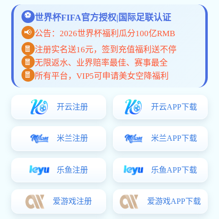
首页
/
体育热讯
/ 正文