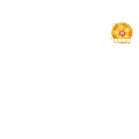
此外，加西亚同样面临着来自队友和外界压力，但这
也促使他不断提高自身能力。从技术细节到心理素
质，每一次上场都是一次成长机会。他需要利用这些
宝贵经验，为未来的发展打下良好基础。
最后，在未来几场西甲比赛中，如果他能持续展现出
色表现，不仅能巩固自己在巴萨的位置，还有可能吸
引更大的关注，有助于他赢得国家队征召机会。这不
仅是个人荣誉，也是俱乐部未来发展的动力之一。
3、球迷与媒体反应
关于霍安·加西亚健康恢复的消息，一经发布便引发了
广大球迷和媒体的热烈讨论。许多巴萨支持者对此表
示欣喜，他们纷纷在社交媒体上表达对这位年轻才俊
重返赛场的期待。作为新一代明星球员，加西亚已经