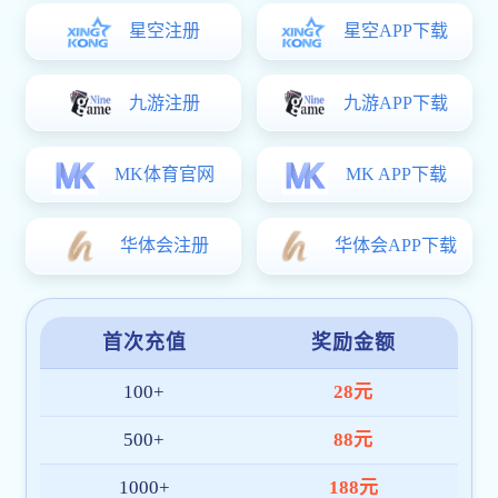
2026-06-06 01:08
62 次阅读
巴萨官方确认霍安加西亚无伤情本周末西
甲可正常出战
近日，巴萨官方确认年轻球员霍安·加西亚并无伤情，
这对球队来说无疑是一个好消息。霍安在之前的比赛
中受到了外界的广泛关注，由于他出色的表现和潜
力，球迷们对他的健康状况倍感关心。在西甲联赛即
将到来的关键时刻，加西亚能够正常出战，将为巴萨
提供更多的战术选择与支持。这篇文章将从多个角度
详细阐述这一消息的重要性，包括对球队整体阵容的