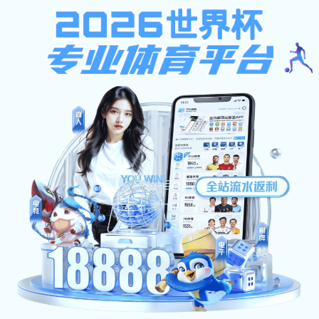
立即注册
好博足球
官网 · 权威体
育数据平台
好博足球 OFFICIAL WEBSITE
自2022年创立以来，
好博足球
致力于为用户提供包括
NBA、英超、欧洲杯、LPL在内的热门赛事直播与数据
服务，广受用户信赖。
立即下载好博足球APP