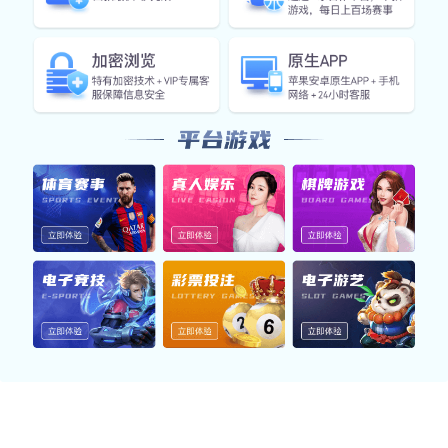
争夺西甲冠军至关重要。
最后，随着赛季进入关键阶段，各支球队都在拼尽全
力争取积分，而霍安·加西亚回归正是巴萨稳定阵容的
重要保障。他能够参与训练和比赛，不仅提升了自己
的竞技状态，也为教练提供了更多战术选择，从而增
强了球队竞争力。
2、霍安个人发展潜力
其次，霍安·加西亚作为一名年轻球员，其个人发展潜
力受到广泛关注。在没有伤病干扰后，他可以继续保
持良好的训练节奏与比赛感觉，这对于他的成长十分
重要。年纪轻轻就能在顶级联赛中获得出场机会，无
疑为他的职业生涯奠定了坚实基础。