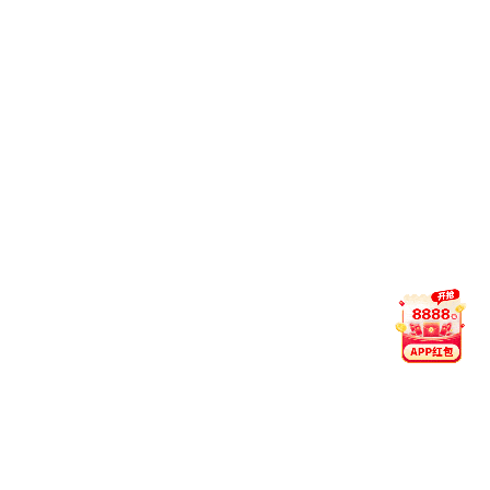
同时，在防守安排上也给予他自由度，让他能够根据
场上的局势随时调整自己的位置。这种灵活性使得整
个团队运转流畅，为各个环节创造更多可能性，使球
队在比赛中始终保持竞争力。
这种与球队战术高度契合的发展模式，不仅让巴恩斯
受益匪浅，也为其他年轻球员树立了一面榜样。而这
样的默契合作无疑为今后的比赛增添了一层保障，让
球迷充满期待。
4、未来发展潜力无限
综观全场比赛，可以看出巴恩斯所展现出的潜力令人
刮目相看。作为年轻一代球员，他不仅有着扎实的基
本功，还有着较强的大赛心理素质，这将是他日后继
续成长的重要基础。随着经验积累，相信他会有更大