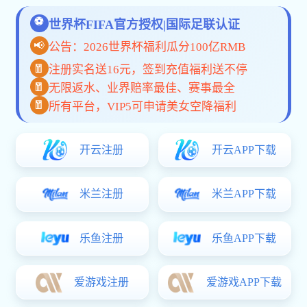
首页
/
体育热讯
/ 正文